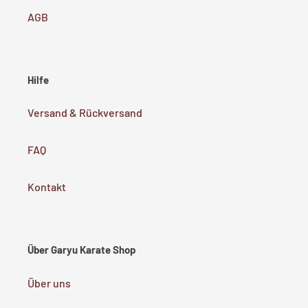
AGB
Hilfe
Versand & Rückversand
FAQ
Kontakt
Über Garyu Karate Shop
Über uns