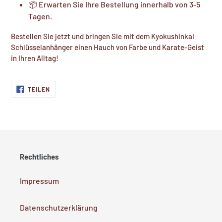
📦 Erwarten Sie Ihre Bestellung innerhalb von 3-5
Tagen.
Bestellen Sie jetzt und bringen Sie mit dem Kyokushinkai
Schlüsselanhänger einen Hauch von Farbe und Karate-Geist
in Ihren Alltag!
AUF
TEILEN
FACEBOOK
TEILEN
Rechtliches
Impressum
Datenschutzerklärung