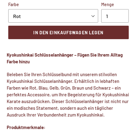
Farbe
Menge
IN DEN EINKAUFSWAGEN LEGEN
Kyokushinkai Schlüsselanhänger – Fügen Sie Ihrem Alltag
Farbe hinzu
Beleben Sie Ihren Schlüsselbund mit unserem stilvollen
Kyokushinkai Schlüsselanhänger. Erhältlich in lebhaften
Farben wie Rot, Blau, Gelb, Grün, Braun und Schwarz – ein
perfektes Accessoire, um Ihre Begeisterung für Kyokushinkai
Karate auszudrücken. Dieser Schlüsselanhänger ist nicht nur
ein modisches Statement, sondern auch ein täglicher
Ausdruck Ihrer Verbundenheit zum Kyokushinkai.
Produktmerkmale: