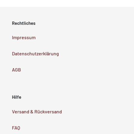
Rechtliches
Impressum
Datenschutzerklärung
AGB
Hilfe
Versand & Rückversand
FAQ