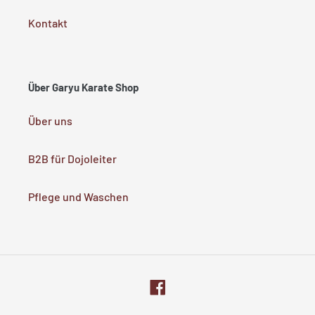
Kontakt
Über Garyu Karate Shop
Über uns
B2B für Dojoleiter
Pflege und Waschen
Facebook