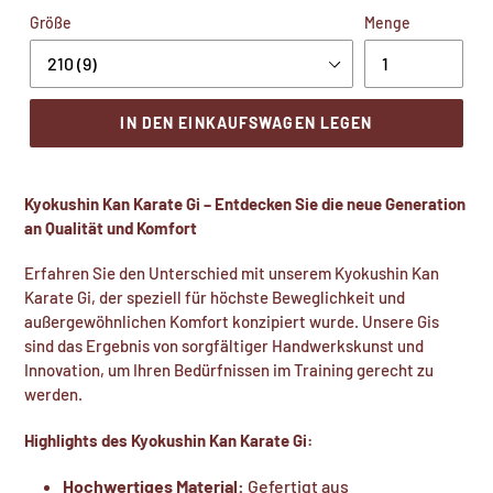
Größe
Menge
IN DEN EINKAUFSWAGEN LEGEN
Kyokushin Kan Karate Gi – Entdecken Sie die neue Generation
an Qualität und Komfort
Erfahren Sie den Unterschied mit unserem Kyokushin Kan
Karate Gi, der speziell für höchste Beweglichkeit und
außergewöhnlichen Komfort konzipiert wurde. Unsere Gis
sind das Ergebnis von sorgfältiger Handwerkskunst und
Innovation, um Ihren Bedürfnissen im Training gerecht zu
werden.
Highlights des Kyokushin Kan Karate Gi:
Hochwertiges Material:
Gefertigt aus