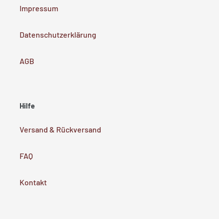
Impressum
Datenschutzerklärung
AGB
Hilfe
Versand & Rückversand
FAQ
Kontakt