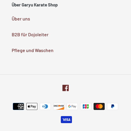
Über Garyu Karate Shop
Über uns
B2B für Dojoleiter
Pflege und Waschen
Facebook
Zahlungsarten