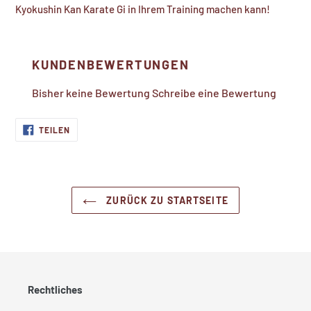
Kyokushin Kan Karate Gi in Ihrem Training machen kann!
KUNDENBEWERTUNGEN
Bisher keine Bewertung
Schreibe eine Bewertung
AUF
TEILEN
FACEBOOK
TEILEN
ZURÜCK ZU STARTSEITE
Rechtliches