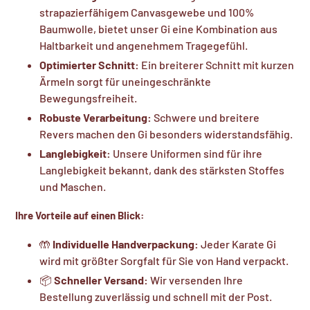
strapazierfähigem Canvasgewebe und 100%
Baumwolle, bietet unser Gi eine Kombination aus
Haltbarkeit und angenehmem Tragegefühl.
Optimierter Schnitt:
Ein breiterer Schnitt mit kurzen
Ärmeln sorgt für uneingeschränkte
Bewegungsfreiheit.
Robuste Verarbeitung:
Schwere und breitere
Revers machen den Gi besonders widerstandsfähig.
Langlebigkeit:
Unsere Uniformen sind für ihre
Langlebigkeit bekannt, dank des stärksten Stoffes
und Maschen.
Ihre Vorteile auf einen Blick:
🤲
Individuelle Handverpackung:
Jeder Karate Gi
wird mit größter Sorgfalt für Sie von Hand verpackt.
📦
Schneller Versand:
Wir versenden Ihre
Bestellung zuverlässig und schnell mit der Post.