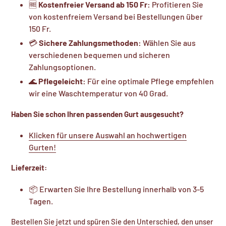
🆓
Kostenfreier Versand ab 150 Fr:
Profitieren Sie
von kostenfreiem Versand bei Bestellungen über
150 Fr.
💳
Sichere Zahlungsmethoden:
Wählen Sie aus
verschiedenen bequemen und sicheren
Zahlungsoptionen.
🌊
Pflegeleicht:
Für eine optimale Pflege empfehlen
wir eine Waschtemperatur von 40 Grad.
Haben Sie schon Ihren passenden Gurt ausgesucht?
Klicken für unsere Auswahl an hochwertigen
Gurten!
Lieferzeit:
📦 Erwarten Sie Ihre Bestellung innerhalb von 3-5
Tagen.
Bestellen Sie jetzt und spüren Sie den Unterschied, den unser